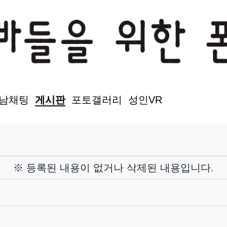
남채팅
게시판
포토갤러리
성인VR
※ 등록된 내용이 없거나 삭제된 내용입니다.