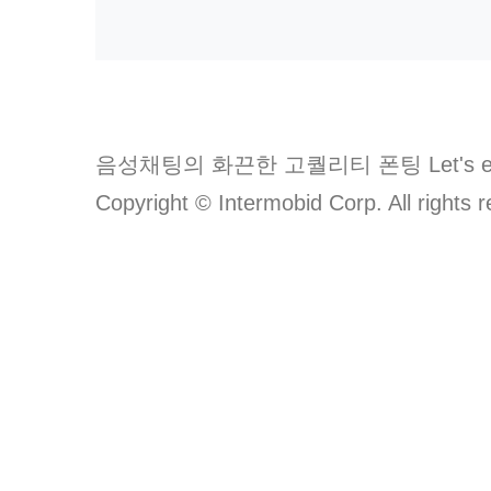
음성채팅의 화끈한 고퀄리티 폰팅 Let's en
Copyright © Intermobid Corp. All rights 