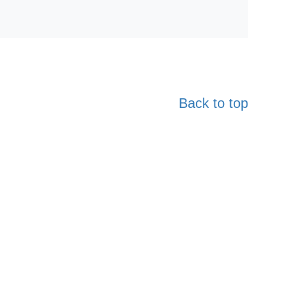
Back to top