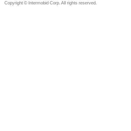
Copyright © Intermobid Corp. All rights reserved.