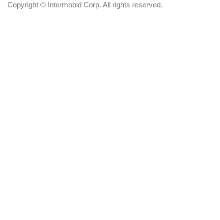
Copyright © Intermobid Corp. All rights reserved.